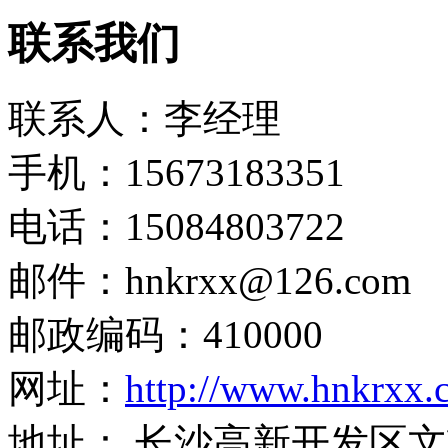
联系我们
联系人：李经理
手机：15673183351
电话：15084803722
邮件：hnkrxx@126.com
邮政编码：410000
网址：
http://www.hnkrxx.
地址： 长沙高新开发区文轩