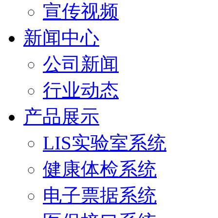
宣传视频
新闻中心
公司新闻
行业动态
产品展示
LIS实验室系统
健康体检系统
电子票据系统