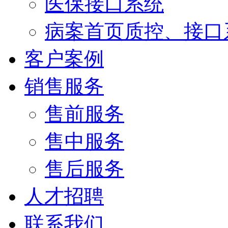
医保接口系统
病案首页质控、接口
客户案例
销售服务
售前服务
售中服务
售后服务
人才招聘
联系我们