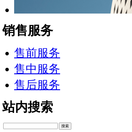
销售服务
售前服务
售中服务
售后服务
站内搜索