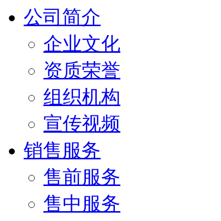
公司简介
企业文化
资质荣誉
组织机构
宣传视频
销售服务
售前服务
售中服务