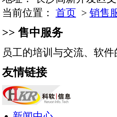
当前位置：
首页
>
销售
>> 售中服务
员工的培训与交流、软件
友情链接
新闻中心