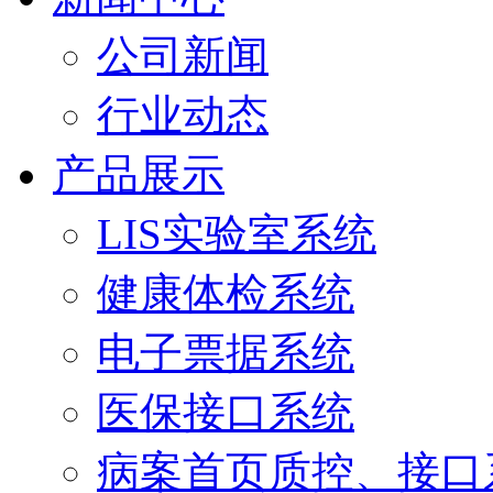
公司新闻
行业动态
产品展示
LIS实验室系统
健康体检系统
电子票据系统
医保接口系统
病案首页质控、接口