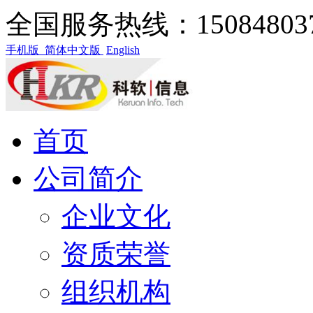
全国服务热线：15084803
手机版
简体中文版
English
首页
公司简介
企业文化
资质荣誉
组织机构